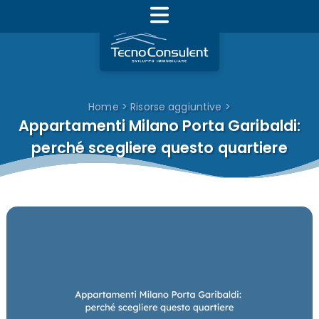
Home
>
Risorse aggiuntive
>
Appartamenti Milano Porta Garibaldi:
perché scegliere questo quartiere