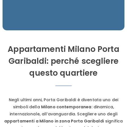
Appartamenti Milano Porta
Garibaldi: perché scegliere
questo quartiere
Negli ultimi anni, Porta Garibaldi è diventata uno dei
simboli della
Milano contemporanea
: dinamica,
internazionale, all’avanguardia. Scegliere uno degli
appartamenti a Milano in zona Porta Garibaldi
significa