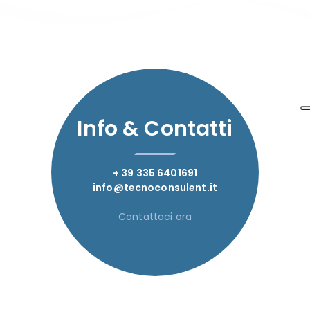
Info & Contatti
+ 39 335 6401691
info@tecnoconsulent.it
Contattaci ora