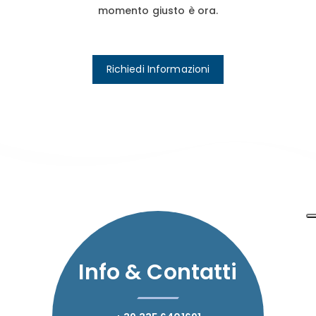
momento giusto è ora.
Richiedi Informazioni
Info & Contatti