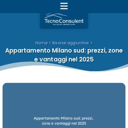
Home
>
Risorse aggiuntive
>
Appartamento Milano sud: prezzi, zone
e vantaggi nel 2025