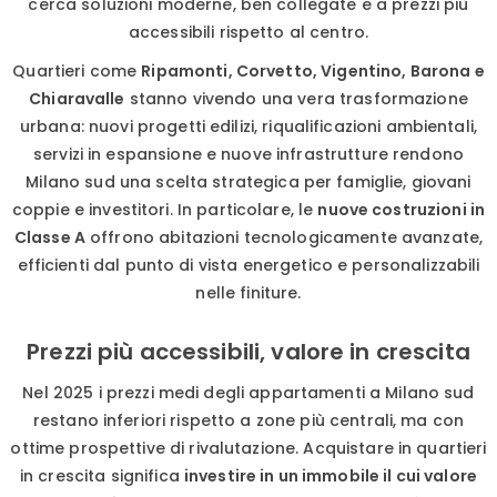
cerca soluzioni moderne, ben collegate e a prezzi più
accessibili rispetto al centro.
Quartieri come
Ripamonti, Corvetto, Vigentino, Barona e
Chiaravalle
stanno vivendo una vera trasformazione
urbana: nuovi progetti edilizi, riqualificazioni ambientali,
servizi in espansione e nuove infrastrutture rendono
Milano sud una scelta strategica per famiglie, giovani
coppie e investitori. In particolare, le
nuove costruzioni in
Classe A
offrono abitazioni tecnologicamente avanzate,
efficienti dal punto di vista energetico e personalizzabili
nelle finiture.
Prezzi più accessibili, valore in crescita
Nel 2025 i prezzi medi degli appartamenti a Milano sud
restano inferiori rispetto a zone più centrali, ma con
ottime prospettive di rivalutazione. Acquistare in quartieri
in crescita significa
investire in un immobile il cui valore