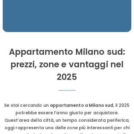
Appartamento Milano sud:
prezzi, zone e vantaggi nel
2025
Se stai cercando un
appartamento a Milano sud
, il 2025
potrebbe essere l’anno giusto per acquistare.
Quest’area della città, un tempo considerata periferica,
oggi rappresenta una delle zone più interessanti per chi